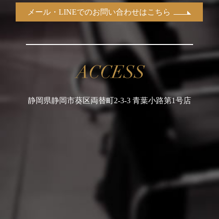
メール・LINEでのお問い合わせはこちら
静岡県静岡市葵区両替町2-3-3 青葉小路第1号店