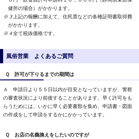
健所の場合）がかかります。
※３
上記の報酬に加えて、住民票などの各種証明書取得費
がかかります。
※４
全て税抜価格です。
風俗営業 よくあるご質問
Ｑ 許可が下りるまでの期間は
Ａ 申請日より５５日以内が目安となっていますが、警察
の審査状況により前後することがあります。早く許可をも
らうためには、いかに早く必要書類を集め、申請書・図面
の作成をして申請をするかにかかっています。
Ｑ お店の名義換えをしたいのですが