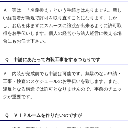
Ａ 実は、「名義換え」という手続きはありません。新し
い経営者が新規で許可を取り直すことになります。しか
し、お店を休まずにスムーズに譲渡が出来るように許可取
得をお手伝いします。個人の経営から法人経営に換える場
合にもお任せ下さい。
Ｑ 申請にあたって内装工事をするつもりです
Ａ 内装が完成前でも申請は可能です。無駄のない申請・
工事・検査のスケジュールのお手伝いを致します。また、
違反となる構造では許可となりませんので、事前のチェッ
クが重要です。
Ｑ ＶＩＰルームを作りたいのですが