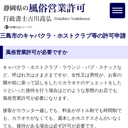
三島市のキャバクラ・ホストクラブ等の許可申請
風俗営業許可が必要ですか
キャバクラ・ホストクラブ・ラウンジ・パブ・スナックな
ど、呼ばれ方はさまざまですが、女性又は男性が、お客の
隣や前に座って話しをしたりカラオケのデュエットをした
りといった接待を行う場合はどのような形態のお店でも、
風俗営業許可が必要になります。
接客がカウンター越しでも、料金がボトル制でも時間制で
も、カラオケがなくても、週末しかホステスさんがいなく
ても、接待がある場合は必ず許可が必要です。