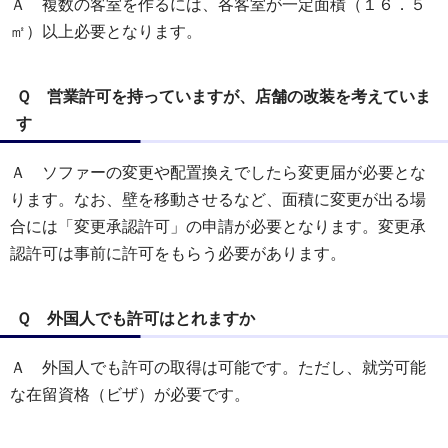
Ａ 複数の客室を作るには、各客室が一定面積（１６．５
㎡）以上必要となります。
Ｑ 営業許可を持っていますが、店舗の改装を考えていま
す
Ａ ソファーの変更や配置換えでしたら変更届が必要とな
ります。なお、壁を移動させるなど、面積に変更が出る場
合には「変更承認許可」の申請が必要となります。変更承
認許可は事前に許可をもらう必要があります。
Ｑ 外国人でも許可はとれますか
Ａ 外国人でも許可の取得は可能です。ただし、就労可能
な在留資格（ビザ）が必要です。