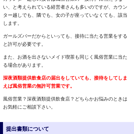
い、と考えられている経営者さんも多いのですが、カウン
ター越しでも、隣でも、女の子が座っていなくても、該当
します。
ガールズバーだからといっても、接待に当たる営業をする
と許可が必要です。
また、お酒を出さないメイド喫茶も同じく風俗営業に当た
る場合があります。
深夜酒類提供飲食店の届出をしていても、接待をしてしま
えば風俗営業の無許可営業です。
風俗営業？深夜酒類提供飲食店？どちらかお悩みのときは
お気軽にご相談下さい。
提出書類について