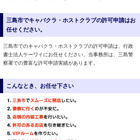
三島市でキャバクラ・ホストクラブの許可申請はお
任せください。
三島市でのキャバクラ・ホストクラブの許可申請は、行政
書士法人ケーワイにお任せください。当事務所は、三島警
察署での豊富な許可申請実績があります。
こんなとき、お任せ下さい