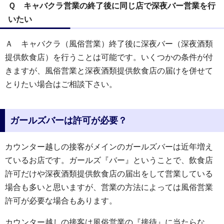
Ｑ キャバクラ営業の終了後に同じ店で深夜バー営業を行
いたい
Ａ キャバクラ（風俗営業）終了後に深夜バー（深夜酒類
提供飲食店）を行うことは可能です。いくつかの条件が付
きますが、風俗営業と深夜酒類提供飲食店の届けを併せて
とりたい場合はご相談下さい。
ガールズバーは許可が必要？
カウンター越しの接客がメインのガールズバーは近年増え
ているお店です。ガールズ『バー』ということで、飲食店
許可だけや深夜酒類提供飲食店の届出をして営業している
場合も多いと思いますが、営業の方法によっては風俗営業
許可が必要な場合もあります。
カウンター越しの接客は風俗営業の『接待』に当たらな