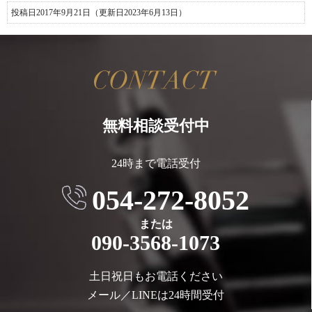
投稿日2017年9月21日
（更新日2023年6月13日）
無料相談受付中
24時まで電話受付
054-272-8052
または
090-3568-1073
土日祝日もお電話ください
メール／LINEは24時間受付