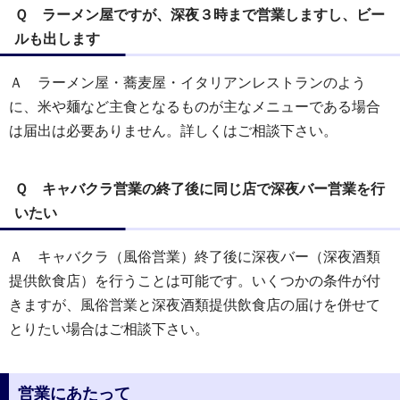
Ｑ ラーメン屋ですが、深夜３時まで営業しますし、ビー
ルも出します
Ａ ラーメン屋・蕎麦屋・イタリアンレストランのよう
に、米や麺など主食となるものが主なメニューである場合
は届出は必要ありません。詳しくはご相談下さい。
Ｑ キャバクラ営業の終了後に同じ店で深夜バー営業を行
いたい
Ａ キャバクラ（風俗営業）終了後に深夜バー（深夜酒類
提供飲食店）を行うことは可能です。いくつかの条件が付
きますが、風俗営業と深夜酒類提供飲食店の届けを併せて
とりたい場合はご相談下さい。
営業にあたって