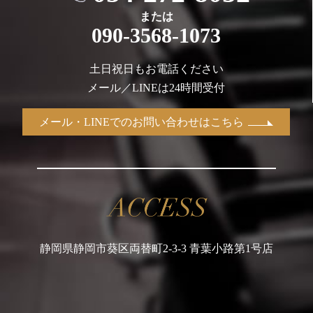
または
090-3568-1073
土日祝日もお電話ください
メール／LINEは24時間受付
メール・LINEでのお問い合わせはこちら
静岡県静岡市葵区両替町2-3-3 青葉小路第1号店