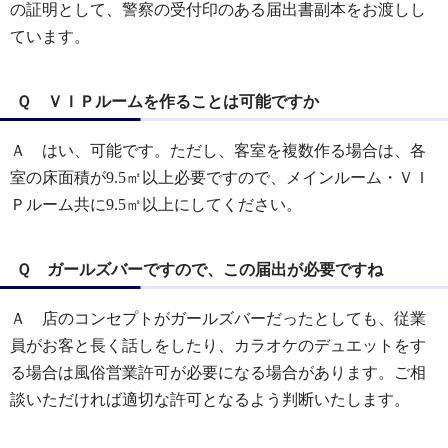
の証明として、警察の受付印のある届出書副本をお渡しし
ています。
Ｑ ＶＩＰルームを作ることは可能ですか
Ａ はい、可能です。ただし、客室を複数作る場合は、各
室の床面積が9.5㎡以上必要ですので、メインルーム・ＶＩ
Ｐルーム共に9.5㎡以上にしてください。
Ｑ ガールズバーですので、この届出が必要ですね
Ａ 店のコンセプトがガールズバーだったとしても、従業
員がお客と長く話しをしたり、カラオケのデュエットをす
る場合は風俗営業許可が必要になる場合があります。ご相
談いただければ適切な許可となるよう判断いたします。