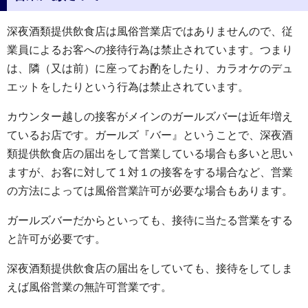
深夜酒類提供飲食店は風俗営業店ではありませんので、従
業員によるお客への接待行為は禁止されています。つまり
は、隣（又は前）に座ってお酌をしたり、カラオケのデュ
エットをしたりという行為は禁止されています。
カウンター越しの接客がメインのガールズバーは近年増え
ているお店です。ガールズ『バー』ということで、深夜酒
類提供飲食店の届出をして営業している場合も多いと思い
ますが、お客に対して１対１の接客をする場合など、営業
の方法によっては風俗営業許可が必要な場合もあります。
ガールズバーだからといっても、接待に当たる営業をする
と許可が必要です。
深夜酒類提供飲食店の届出をしていても、接待をしてしま
えば風俗営業の無許可営業です。