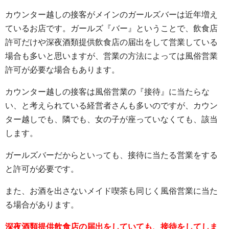
カウンター越しの接客がメインのガールズバーは近年増え
ているお店です。ガールズ『バー』ということで、飲食店
許可だけや深夜酒類提供飲食店の届出をして営業している
場合も多いと思いますが、営業の方法によっては風俗営業
許可が必要な場合もあります。
カウンター越しの接客は風俗営業の『接待』に当たらな
い、と考えられている経営者さんも多いのですが、カウン
ター越しでも、隣でも、女の子が座っていなくても、該当
します。
ガールズバーだからといっても、接待に当たる営業をする
と許可が必要です。
また、お酒を出さないメイド喫茶も同じく風俗営業に当た
る場合があります。
深夜酒類提供飲食店の届出をしていても、接待をしてしま