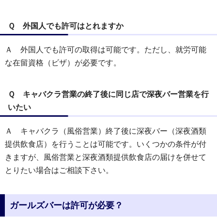
Ｑ 外国人でも許可はとれますか
Ａ 外国人でも許可の取得は可能です。ただし、就労可能
な在留資格（ビザ）が必要です。
Ｑ キャバクラ営業の終了後に同じ店で深夜バー営業を行
いたい
Ａ キャバクラ（風俗営業）終了後に深夜バー（深夜酒類
提供飲食店）を行うことは可能です。いくつかの条件が付
きますが、風俗営業と深夜酒類提供飲食店の届けを併せて
とりたい場合はご相談下さい。
ガールズバーは許可が必要？