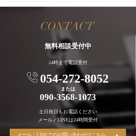
無料相談受付中
24時まで電話受付
054-272-8052
または
090-3568-1073
土日祝日もお電話ください
メール／LINEは24時間受付
メール・LINEでのお問い合わせはこちら