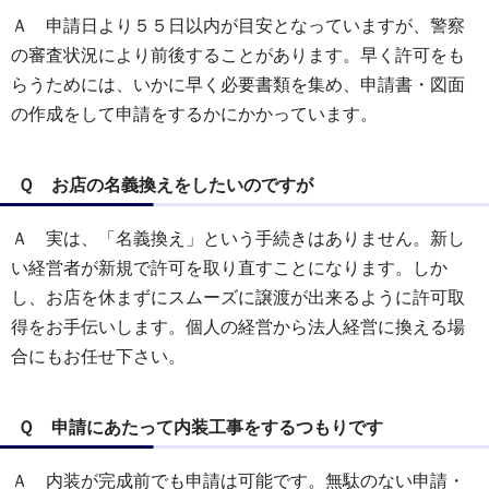
Ａ 申請日より５５日以内が目安となっていますが、警察
の審査状況により前後することがあります。早く許可をも
らうためには、いかに早く必要書類を集め、申請書・図面
の作成をして申請をするかにかかっています。
Ｑ お店の名義換えをしたいのですが
Ａ 実は、「名義換え」という手続きはありません。新し
い経営者が新規で許可を取り直すことになります。しか
し、お店を休まずにスムーズに譲渡が出来るように許可取
得をお手伝いします。個人の経営から法人経営に換える場
合にもお任せ下さい。
Ｑ 申請にあたって内装工事をするつもりです
Ａ 内装が完成前でも申請は可能です。無駄のない申請・