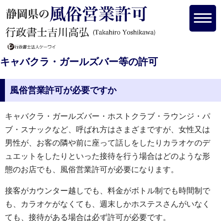
キャバクラ・ガールズバー等の許可
風俗営業許可が必要ですか
キャバクラ・ガールズバー・ホストクラブ・ラウンジ・パ
ブ・スナックなど、呼ばれ方はさまざまですが、女性又は
男性が、お客の隣や前に座って話しをしたりカラオケのデ
ュエットをしたりといった接待を行う場合はどのような形
態のお店でも、風俗営業許可が必要になります。
接客がカウンター越しでも、料金がボトル制でも時間制で
も、カラオケがなくても、週末しかホステスさんがいなく
ても、接待がある場合は必ず許可が必要です。