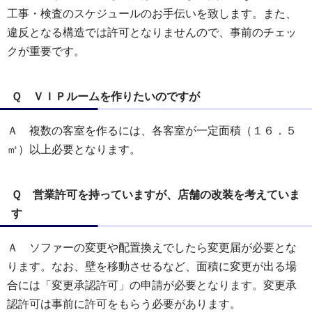
工事・検査のスケジュールのお手伝いを致します。また、
違反となる構造では許可となりませんので、事前のチェッ
クが重要です。
Ｑ ＶＩＰルームを作りたいのですが
Ａ 複数の客室を作るには、各客室が一定面積（１６．５
㎡）以上必要となります。
Ｑ 営業許可を持っていますが、店舗の改装を考えていま
す
Ａ ソファーの変更や配置換えでしたら変更届が必要とな
ります。なお、壁を移動させるなど、面積に変更が出る場
合には「変更承認許可」の申請が必要となります。変更承
認許可は事前に許可をもらう必要があります。