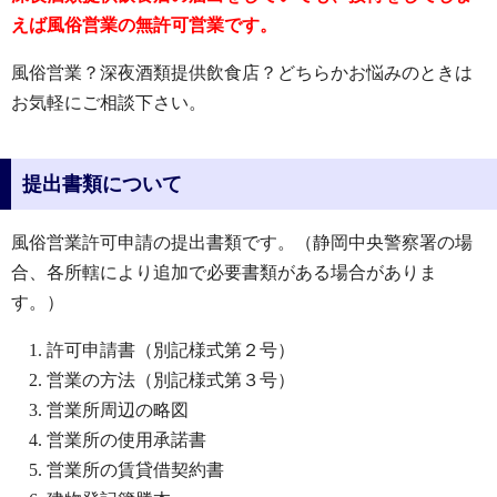
えば風俗営業の無許可営業です。
風俗営業？深夜酒類提供飲食店？どちらかお悩みのときは
お気軽にご相談下さい。
提出書類について
風俗営業許可申請の提出書類です。（静岡中央警察署の場
合、各所轄により追加で必要書類がある場合がありま
す。）
許可申請書（別記様式第２号）
営業の方法（別記様式第３号）
営業所周辺の略図
営業所の使用承諾書
営業所の賃貸借契約書