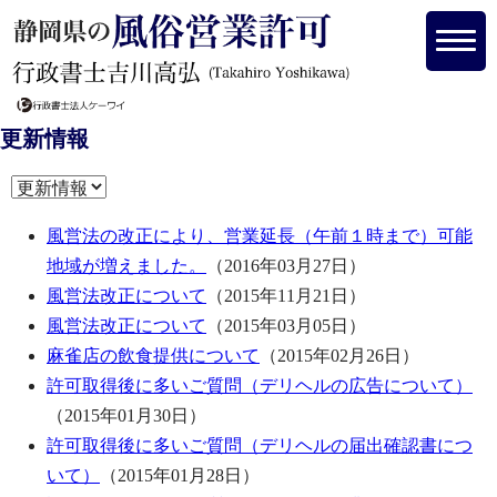
更新情報
風営法の改正により、営業延長（午前１時まで）可能
地域が増えました。
（2016年03月27日）
風営法改正について
（2015年11月21日）
風営法改正について
（2015年03月05日）
麻雀店の飲食提供について
（2015年02月26日）
許可取得後に多いご質問（デリヘルの広告について）
（2015年01月30日）
許可取得後に多いご質問（デリヘルの届出確認書につ
いて）
（2015年01月28日）