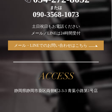
または
090-3568-1073
土日祝日もお電話ください
メール／LINEは24時間受付
メール・LINEでのお問い合わせはこちら
静岡県静岡市葵区両替町2-3-3 青葉小路第1号店