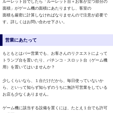
ルーレット台でしたら「ルーレット台＋お客が立つ部分の
面積」がゲーム機の面積にあたりますし、客室の
面積も厳密に計算しなければなりませんので注意が必要で
す。詳しくはお問い合わせ下さい。
営業にあたって
もともとはバー営業でも、お客さんのリクエストによって
トランプ台を置いたり、パチンコ・スロット台（ゲーム機
用）を置いてはいませんか？
少しくらいなら、１台だけだから、毎日使っていないか
ら、といって知らず知らずのうちに無許可営業をしている
お店も少なくありません。
ゲーム機に該当する設備を置くには、たとえ１台でも許可