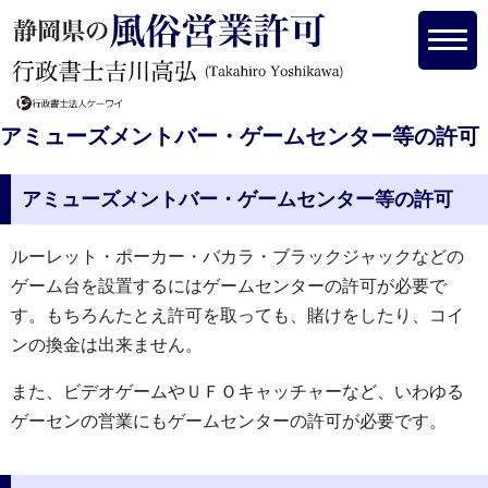
アミューズメントバー・ゲームセンター等の許可
アミューズメントバー・ゲームセンター等の許可
ルーレット・ポーカー・バカラ・ブラックジャックなどの
ゲーム台を設置するにはゲームセンターの許可が必要で
す。もちろんたとえ許可を取っても、賭けをしたり、コイ
ンの換金は出来ません。
また、ビデオゲームやＵＦＯキャッチャーなど、いわゆる
ゲーセンの営業にもゲームセンターの許可が必要です。