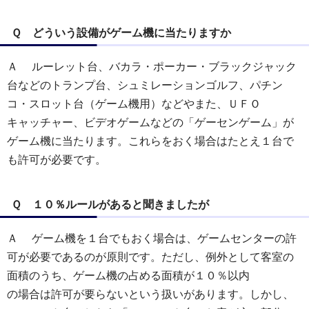
Ｑ どういう設備がゲーム機に当たりますか
Ａ ルーレット台、バカラ・ポーカー・ブラックジャック
台などのトランプ台、シュミレーションゴルフ、パチン
コ・スロット台（ゲーム機用）などやまた、ＵＦＯ
キャッチャー、ビデオゲームなどの「ゲーセンゲーム」が
ゲーム機に当たります。これらをおく場合はたとえ１台で
も許可が必要です。
Ｑ １０％ルールがあると聞きましたが
Ａ ゲーム機を１台でもおく場合は、ゲームセンターの許
可が必要であるのが原則です。ただし、例外として客室の
面積のうち、ゲーム機の占める面積が１０％以内
の場合は許可が要らないという扱いがあります。しかし、