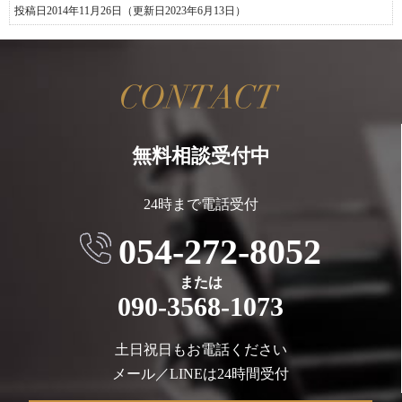
投稿日2014年11月26日
（更新日2023年6月13日）
無料相談受付中
24時まで電話受付
054-272-8052
または
090-3568-1073
土日祝日もお電話ください
メール／LINEは24時間受付