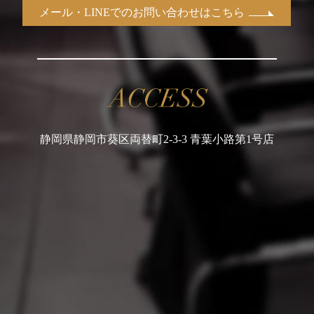
メール・LINEでのお問い合わせはこちら
静岡県静岡市葵区両替町2-3-3 青葉小路第1号店