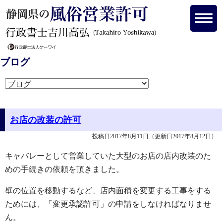
ブログ
お店の改装の許可
投稿日2017年8月11日
（更新日2017年8月12日）
キャバレーとして営業していた大型のお店の店内改装のた
めの手続きの依頼を頂きました。
壁の位置を移動するなど、店内面積を変更する工事をする
ためには、「変更承認許可」の申請をしなければなりませ
ん。