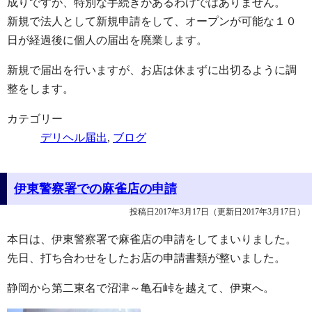
成りですが、特別な手続きがあるわけではありません。
新規で法人として新規申請をして、オープンが可能な１０
日が経過後に個人の届出を廃業します。
新規で届出を行いますが、お店は休まずに出切るように調
整をします。
カテゴリー
デリヘル届出
,
ブログ
伊東警察署での麻雀店の申請
投稿日2017年3月17日
（更新日2017年3月17日）
本日は、伊東警察署で麻雀店の申請をしてまいりました。
先日、打ち合わせをしたお店の申請書類が整いました。
静岡から第二東名で沼津～亀石峠を越えて、伊東へ。