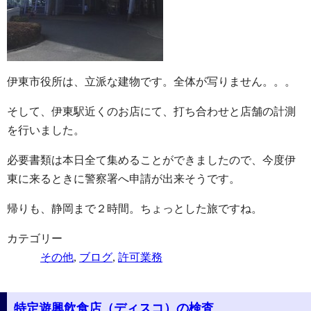
伊東市役所は、立派な建物です。全体が写りません。。。
そして、伊東駅近くのお店にて、打ち合わせと店舗の計測
を行いました。
必要書類は本日全て集めることができましたので、今度伊
東に来るときに警察署へ申請が出来そうです。
帰りも、静岡まで２時間。ちょっとした旅ですね。
カテゴリー
その他
,
ブログ
,
許可業務
特定遊興飲食店（ディスコ）の検査