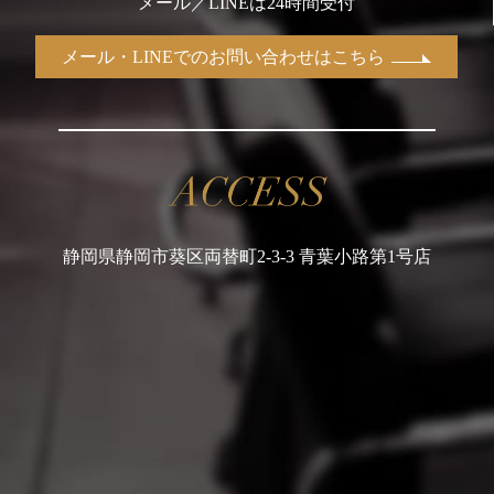
メール／LINEは24時間受付
メール・LINEでのお問い合わせはこちら
静岡県静岡市葵区両替町2-3-3 青葉小路第1号店