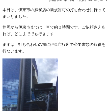
投稿日2017年3月3日
（更新日2017年3月4日）
本日は、伊東市の麻雀店の新規許可の打ち合わせに行って
まいりました。
静岡から伊東市までは、車で約２時間です。ご依頼さえあ
れば、どこまででも行きます！
まずは、打ち合わせの前に伊東市役所で必要書類の取得を
行ないます。