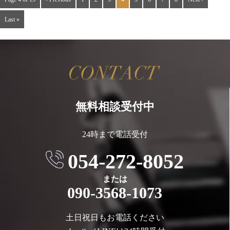
Last »
無料相談受付中
24時まで電話受付
054-272-8052
または
090-3568-1073
土日祝日もお電話ください