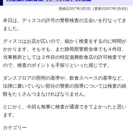
投稿日2017年3月2日
（更新日2017年3月4日）
本日は、ディスコの許可の警察検査の立会いを行なってき
ました。
ディスコはお店が広いので、細かく検査をするのに時間が
かかります。そもそも、まだ静岡県警察全体でも４件目、
当事務所としては２件目の特定遊興飲食店の許可検査です
ので、検査のポイントも手探りといった感じです。
ダンスフロアの照明の基準や、飲食スペースの基準など、
法律に書いていない部分の警察の指導については検査の経
験をたくさんつまなければなりません。
とにかく、今回も無事に検査が通過できてよかったと思い
ます。
カテゴリー