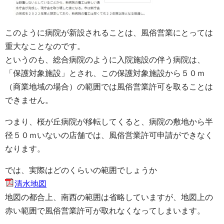
このように病院が新設されることは、風俗営業にとっては
重大なことなのです。
というのも、総合病院のように入院施設の伴う病院は、
「保護対象施設」とされ、この保護対象施設から５０ｍ
（商業地域の場合）の範囲では風俗営業許可を取ることは
できません。
つまり、桜が丘病院が移転してくると、病院の敷地から半
径５０ｍいないの店舗では、風俗営業許可申請ができなく
なります。
では、実際はどのくらいの範囲でしょうか
清水地図
地図の都合上、南西の範囲は省略していますが、地図上の
赤い範囲で風俗営業許可が取れなくなってしまいます。