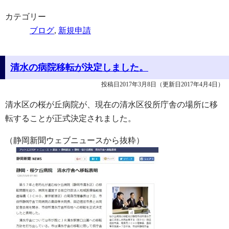
カテゴリー
ブログ
,
新規申請
清水の病院移転が決定しました。
投稿日2017年3月8日
（更新日2017年4月4日）
清水区の桜が丘病院が、現在の清水区役所庁舎の場所に移
転することが正式決定されました。
（静岡新聞ウェブニュースから抜粋）