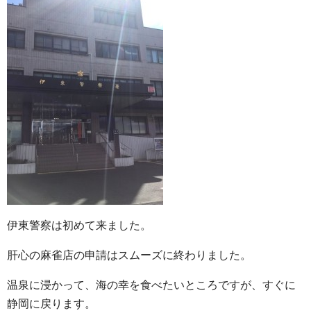
伊東警察は初めて来ました。
肝心の麻雀店の申請はスムーズに終わりました。
温泉に浸かって、海の幸を食べたいところですが、すぐに
静岡に戻ります。