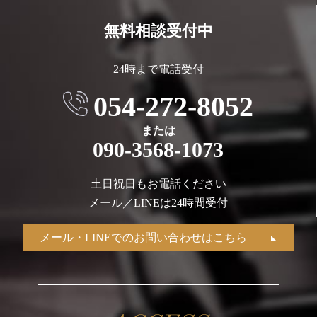
無料相談受付中
24時まで電話受付
054-272-8052
または
090-3568-1073
土日祝日もお電話ください
メール／LINEは24時間受付
メール・LINEでのお問い合わせはこちら