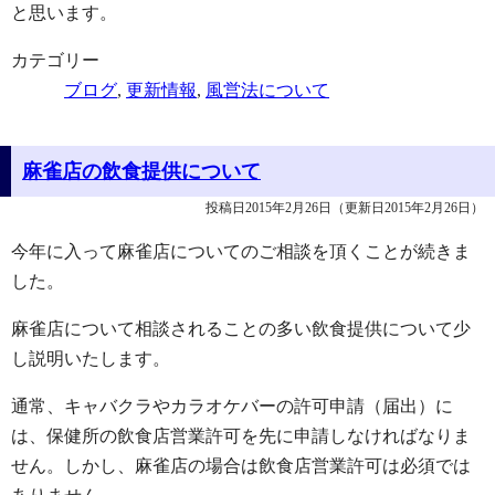
と思います。
カテゴリー
ブログ
,
更新情報
,
風営法について
麻雀店の飲食提供について
投稿日2015年2月26日
（更新日2015年2月26日）
今年に入って麻雀店についてのご相談を頂くことが続きま
した。
麻雀店について相談されることの多い飲食提供について少
し説明いたします。
通常、キャバクラやカラオケバーの許可申請（届出）に
は、保健所の飲食店営業許可を先に申請しなければなりま
せん。しかし、麻雀店の場合は飲食店営業許可は必須では