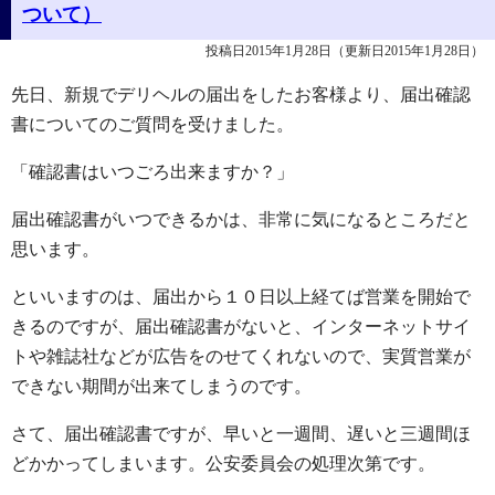
ついて）
投稿日2015年1月28日
（更新日2015年1月28日）
先日、新規でデリヘルの届出をしたお客様より、届出確認
書についてのご質問を受けました。
「確認書はいつごろ出来ますか？」
届出確認書がいつできるかは、非常に気になるところだと
思います。
といいますのは、届出から１０日以上経てば営業を開始で
きるのですが、届出確認書がないと、インターネットサイ
トや雑誌社などが広告をのせてくれないので、実質営業が
できない期間が出来てしまうのです。
さて、届出確認書ですが、早いと一週間、遅いと三週間ほ
どかかってしまいます。公安委員会の処理次第です。