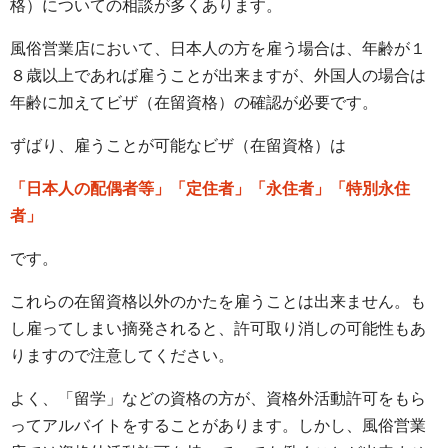
格）についての相談が多くあります。
風俗営業店において、日本人の方を雇う場合は、年齢が１
８歳以上であれば雇うことが出来ますが、外国人の場合は
年齢に加えてビザ（在留資格）の確認が必要です。
ずばり、雇うことが可能なビザ（在留資格）は
「日本人の配偶者等」「定住者」「永住者」「特別永住
者」
です。
これらの在留資格以外のかたを雇うことは出来ません。も
し雇ってしまい摘発されると、許可取り消しの可能性もあ
りますので注意してください。
よく、「留学」などの資格の方が、資格外活動許可をもら
ってアルバイトをすることがあります。しかし、風俗営業