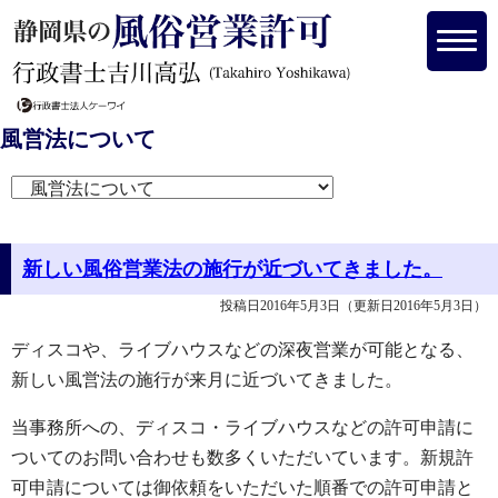
風営法について
新しい風俗営業法の施行が近づいてきました。
投稿日2016年5月3日
（更新日2016年5月3日）
ディスコや、ライブハウスなどの深夜営業が可能となる、
新しい風営法の施行が来月に近づいてきました。
当事務所への、ディスコ・ライブハウスなどの許可申請に
ついてのお問い合わせも数多くいただいています。新規許
可申請については御依頼をいただいた順番での許可申請と