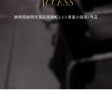
静岡県静岡市葵区両替町2-3-3 青葉小路第1号店