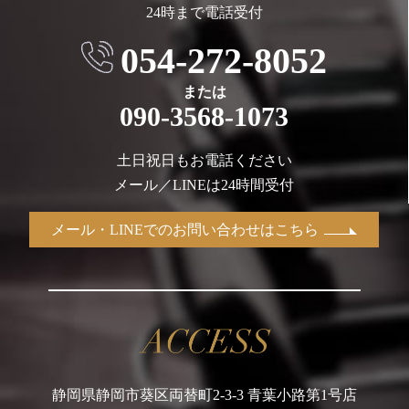
24時まで電話受付
054-272-8052
または
090-3568-1073
土日祝日もお電話ください
メール／LINEは24時間受付
メール・LINEでのお問い合わせはこちら
静岡県静岡市葵区両替町2-3-3 青葉小路第1号店