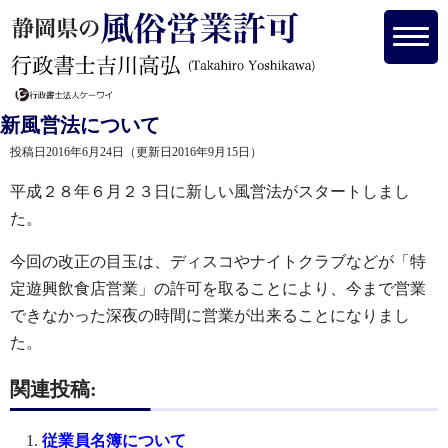
新風営法について
投稿日2016年6月24日
（更新日2016年9月15日）
平成２８年６月２３日に新しい風営法がスタートしまし
た。
今回の改正の目玉は、ディスコやナイトクラブなどが「特
定遊興飲食店営業」の許可を取ることにより、今まで営業
できなかった深夜の時間に営業が出来ることになりまし
た。
関連投稿:
従業員名簿について