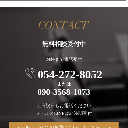
無料相談受付中
24時まで電話受付
054-272-8052
または
090-3568-1073
土日祝日もお電話ください
メール／LINEは24時間受付
メール・LINEでのお問い合わせはこちら